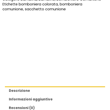
bomboniera colorata
bomboniera
Etichette
,
comunione
sacchetto comunione
,
Descrizione
Informazioni aggiuntive
Recensioni (0)