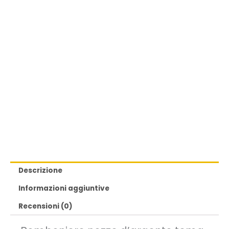
Descrizione
Informazioni aggiuntive
Recensioni (0)