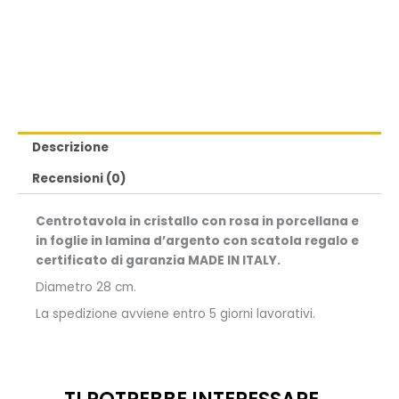
Descrizione
Recensioni (0)
Centrotavola in cristallo con rosa in porcellana e
in foglie in lamina d’argento con scatola regalo e
certificato di garanzia MADE IN ITALY.
Diametro 28 cm.
La spedizione avviene entro 5 giorni lavorativi.