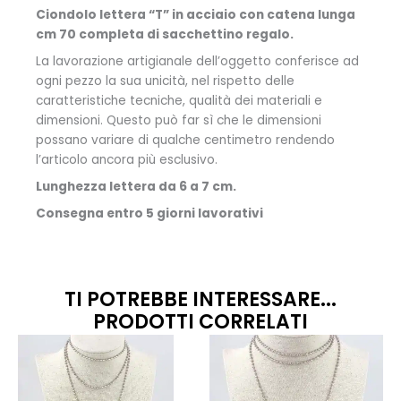
Ciondolo lettera “T” in acciaio con catena lunga
cm 70 completa di sacchettino regalo.
La lavorazione artigianale dell’oggetto conferisce ad
ogni pezzo la sua unicità, nel rispetto delle
caratteristiche tecniche, qualità dei materiali e
dimensioni. Questo può far sì che le dimensioni
possano variare di qualche centimetro rendendo
l’articolo ancora più esclusivo.
Lunghezza lettera da 6 a 7 cm.
Consegna entro 5 giorni lavorativi
TI POTREBBE INTERESSARE...
PRODOTTI CORRELATI