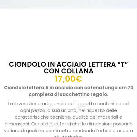
CIONDOLO IN ACCIAIO LETTERA “T”
CON COLLANA
17,00
€
Ciondolo lettera A in acciaio con catena lunga cm 70
completa di sacchettino regalo.
La lavorazione artigianale dell’oggetto conferisce ad
ogni pezzo la sua unicità, nel rispetto delle
caratteristiche tecniche, qualità dei materiali e
dimensioni. Questo può far sì che le dimensioni possano
variare di qualche centimetro rendendo l’articolo ancora