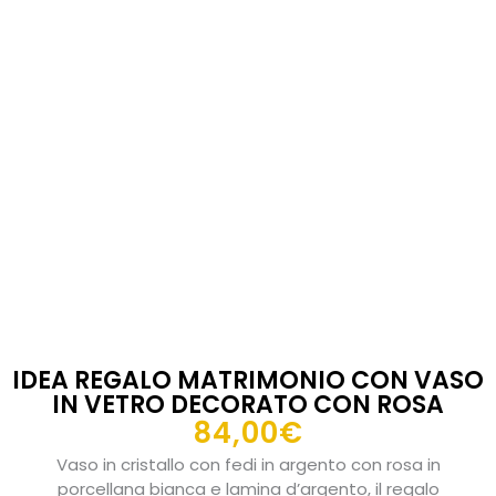
IDEA REGALO MATRIMONIO CON VASO
IN VETRO DECORATO CON ROSA
84,00
€
Vaso in cristallo con fedi in argento con rosa in
porcellana bianca e lamina d’argento, il regalo