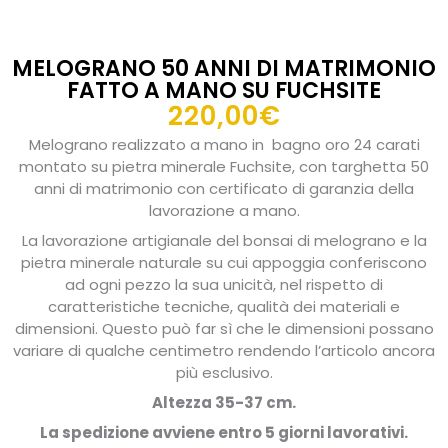
MELOGRANO 50 ANNI DI MATRIMONIO
FATTO A MANO SU FUCHSITE
220,00
€
Melograno realizzato a mano in bagno oro 24 carati
montato su pietra minerale Fuchsite, con targhetta 50
anni di matrimonio con certificato di garanzia della
lavorazione a mano.
La lavorazione artigianale del bonsai di melograno e la
pietra minerale naturale su cui appoggia conferiscono
ad ogni pezzo la sua unicità, nel rispetto di
caratteristiche tecniche, qualità dei materiali e
dimensioni. Questo può far sì che le dimensioni possano
variare di qualche centimetro rendendo l’articolo ancora
più esclusivo.
Altezza 35-37 cm.
La spedizione avviene entro 5 giorni lavorativi.