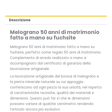
Descrizione
Melograno 50 anni di matrimonio
fatto a mano su fuchsite
Melograno 50 anni di matrimonio fatto a mano su
fuchsite, perfetto come regalo 50 anni di matrimonio.
Complemento di arredo realizzato a mano e
accompagnato dal certificato di garanzia della
lavorazione artigianale.
La lavorazione artigianale del bonsai di melograno e
la pietra minerale naturale su cui appoggia
conferiscono ad ogni pezzo la sua unicità, nel rispetto
di caratteristiche tecniche, qualità dei materiali e
dimensioni. Questo può far sì che le dimensioni
possano variare di qualche centimetro rendendo
l’articolo ancora più esclusivo.