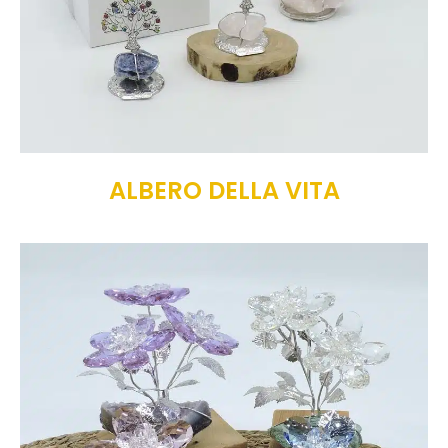
ALBERO DELLA VITA