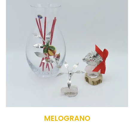
MELOGRANO