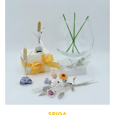
SPIGA