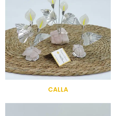
CALLA