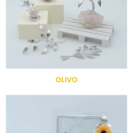
OLIVO