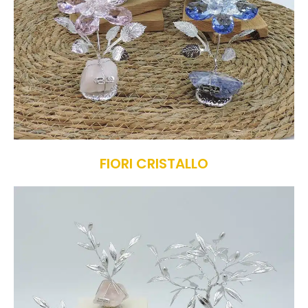
FIORI CRISTALLO