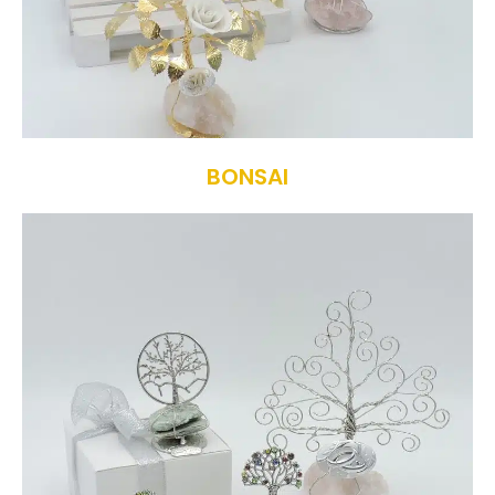
BONSAI