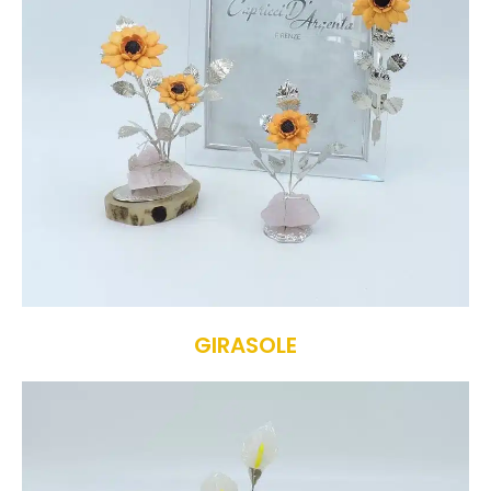
GIRASOLE