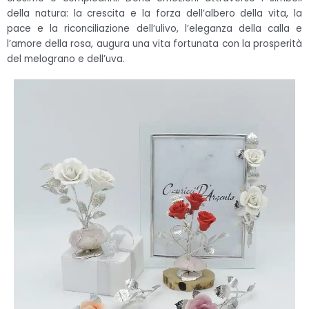
della natura: la crescita e la forza dell’albero della vita, la
pace e la riconciliazione dell’ulivo, l’eleganza della calla e
l’amore della rosa, augura una vita fortunata con la prosperità
del melograno e dell’uva.