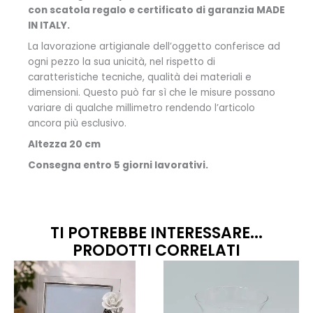
con scatola regalo e certificato di garanzia MADE
IN ITALY.
La lavorazione artigianale dell’oggetto conferisce ad
ogni pezzo la sua unicità, nel rispetto di
caratteristiche tecniche, qualità dei materiali e
dimensioni. Questo può far sì che le misure possano
variare di qualche millimetro rendendo l’articolo
ancora più esclusivo.
Altezza 20 cm
Consegna entro 5 giorni lavorativi.
TI POTREBBE INTERESSARE...
PRODOTTI CORRELATI