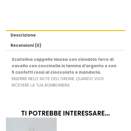
Descrizione
Recensioni (0)
Scatolina cappello laurea con ciondolo ferro di
cavallo con coccinella in lamina d’argento e con
5 confetti rossi al cioccolato e mandorla.
INSERIRE NELLE NOTE DELL’ORDINE QUANDO VUOI
RICEVERE LA TUA BOMBONIERA
TI POTREBBE INTERESSARE...