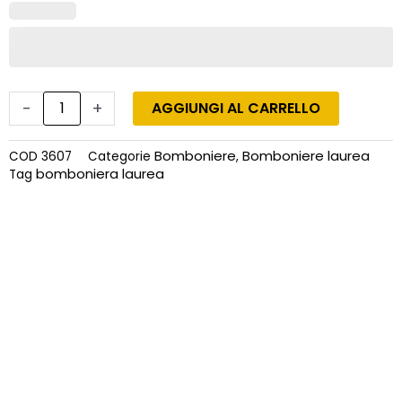
-
+
AGGIUNGI AL CARRELLO
Bomboniere
Bomboniere laurea
COD
3607
Categorie
,
bomboniera laurea
Tag