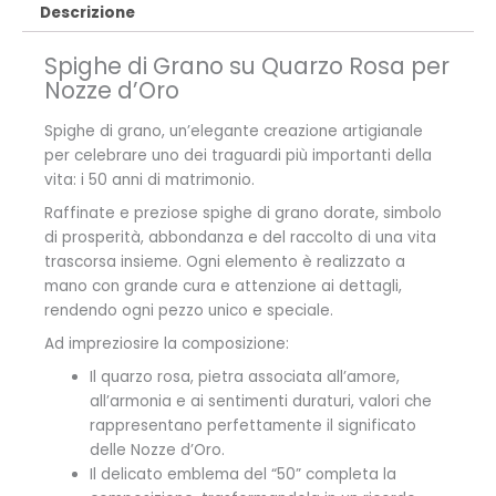
Descrizione
Spighe di Grano su Quarzo Rosa per
Nozze d’Oro
Spighe di grano, un’elegante creazione artigianale
per celebrare uno dei traguardi più importanti della
vita: i 50 anni di matrimonio.
Raffinate e preziose spighe di grano dorate, simbolo
di prosperità, abbondanza e del raccolto di una vita
trascorsa insieme. Ogni elemento è realizzato a
mano con grande cura e attenzione ai dettagli,
rendendo ogni pezzo unico e speciale.
Ad impreziosire la composizione:
Il quarzo rosa, pietra associata all’amore,
all’armonia e ai sentimenti duraturi, valori che
rappresentano perfettamente il significato
delle Nozze d’Oro.
Il delicato emblema del “50” completa la