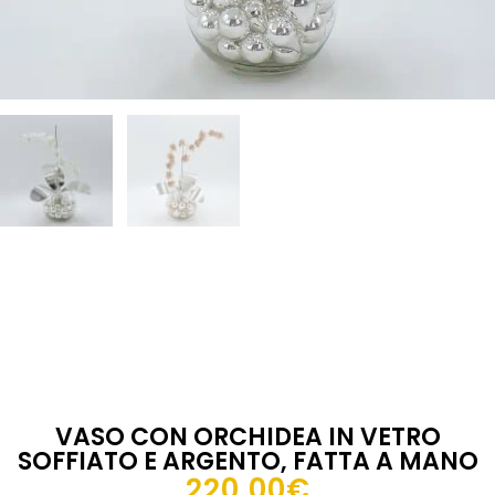
VASO CON ORCHIDEA IN VETRO
SOFFIATO E ARGENTO, FATTA A MANO
220,00
€