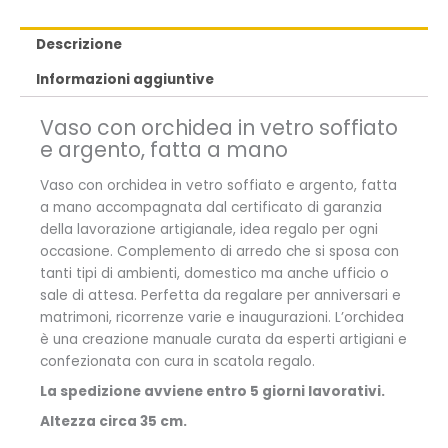
Descrizione
Informazioni aggiuntive
Vaso con orchidea in vetro soffiato
e argento, fatta a mano
Vaso con orchidea in vetro soffiato e argento, fatta
a mano accompagnata dal certificato di garanzia
della lavorazione artigianale, idea regalo per ogni
occasione. Complemento di arredo che si sposa con
tanti tipi di ambienti, domestico ma anche ufficio o
sale di attesa. Perfetta da regalare per anniversari e
matrimoni, ricorrenze varie e inaugurazioni. L’orchidea
è una creazione manuale curata da esperti artigiani e
confezionata con cura in scatola regalo.
La spedizione avviene entro 5 giorni lavorativi.
Altezza circa 35 cm.