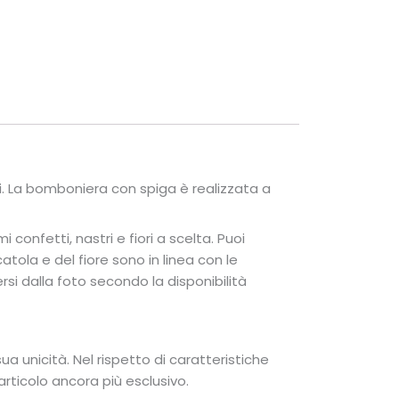
. La bomboniera con spiga è realizzata a
confetti, nastri e fiori a scelta. Puoi
atola e del fiore sono in linea con le
ersi dalla foto secondo la disponibilità
a unicità. Nel rispetto di caratteristiche
articolo ancora più esclusivo.