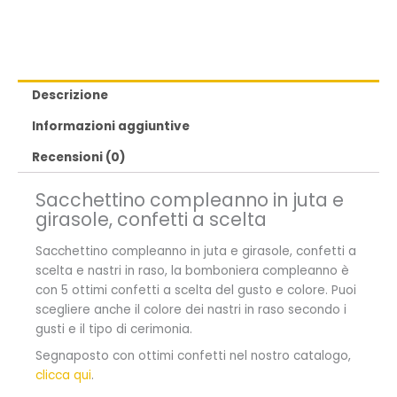
Descrizione
Informazioni aggiuntive
Recensioni (0)
Sacchettino compleanno in juta e
girasole, confetti a scelta
Sacchettino compleanno in juta e girasole, confetti a
scelta e nastri in raso, la bomboniera compleanno è
con 5 ottimi confetti a scelta del gusto e colore. Puoi
scegliere anche il colore dei nastri in raso secondo i
gusti e il tipo di cerimonia.
Segnaposto con ottimi confetti nel nostro catalogo,
clicca qui
.