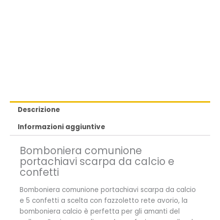
Descrizione
Informazioni aggiuntive
Bomboniera comunione
portachiavi scarpa da calcio e
confetti
Bomboniera comunione portachiavi scarpa da calcio
e 5 confetti a scelta con fazzoletto rete avorio, la
bomboniera calcio è perfetta per gli amanti del