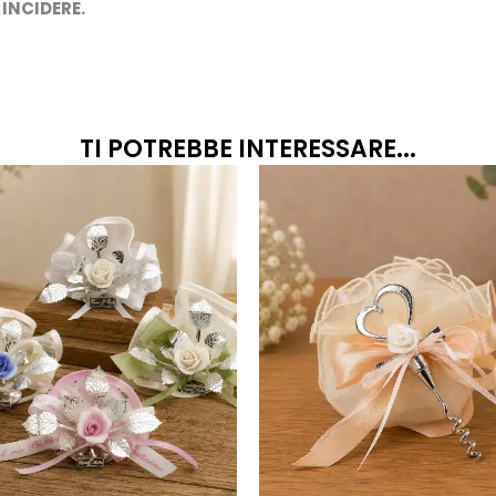
 INCIDERE.
TI POTREBBE INTERESSARE...