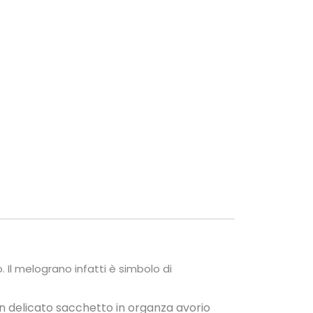
 Il melograno infatti è simbolo di
n delicato sacchetto in organza avorio