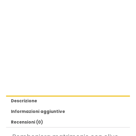
Descrizione
Informazioni aggiuntive
Recensioni (0)