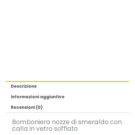
Descrizione
Informazioni aggiuntive
Recensioni (0)
Bomboniera nozze di smeraldo con
calla in vetro soffiato