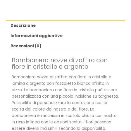
Descrizione
Informazioni aggiuntive
Recensioni (0)
Bomboniera nozze di zaffiro con
fiore in cristallo e argento
Bomboniera nozze di zaffiro con fiore in cristallo e
lamina d’argento con fazzoletto bianco rifinito in
pizzo. La bomboniera con fiore in cristallo può essere
personalizzata con una piccola incisione su targhetta.
Possibilità di personalizzare la confezione con la
scelta del colore del nastro e del fiore. La
bomboniera è racchiusa in scatola chiusa con nastro
in raso in linea con le opzioni scelte. I fiori possono
essere diversi ma simili secondo la disponibilità.