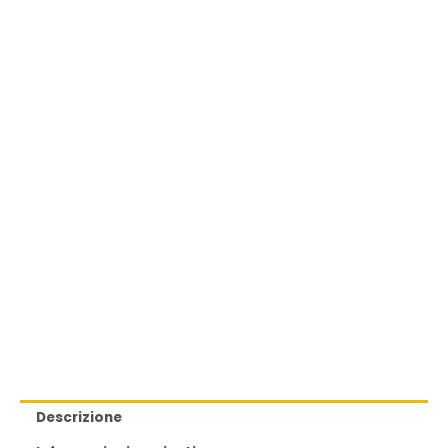
Descrizione