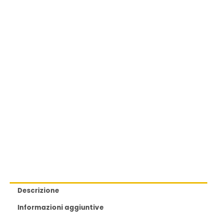
Descrizione
Informazioni aggiuntive