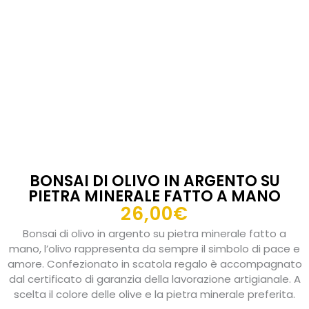
BONSAI DI OLIVO IN ARGENTO SU
PIETRA MINERALE FATTO A MANO
26,00
€
Bonsai di olivo in argento su pietra minerale fatto a
mano, l’olivo rappresenta da sempre il simbolo di pace e
amore. Confezionato in scatola regalo è accompagnato
dal certificato di garanzia della lavorazione artigianale. A
scelta il colore delle olive e la pietra minerale preferita.