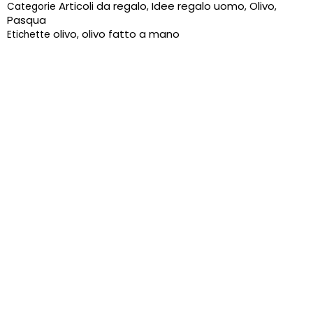
Articoli da regalo
Idee regalo uomo
Olivo
Categorie
,
,
,
Pasqua
olivo
olivo fatto a mano
Etichette
,