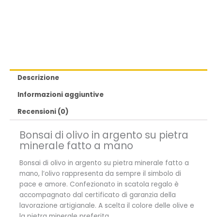
Descrizione
Informazioni aggiuntive
Recensioni (0)
Bonsai di olivo in argento su pietra
minerale fatto a mano
Bonsai di olivo in argento su pietra minerale fatto a
mano, l’olivo rappresenta da sempre il simbolo di
pace e amore. Confezionato in scatola regalo è
accompagnato dal certificato di garanzia della
lavorazione artigianale. A scelta il colore delle olive e
la pietra minerale preferita.