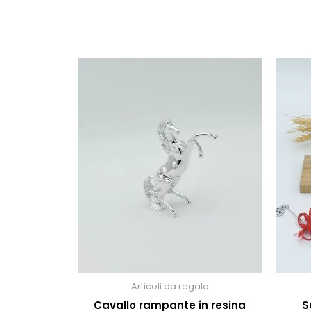
Articoli da regalo
Cavallo rampante in resina
S