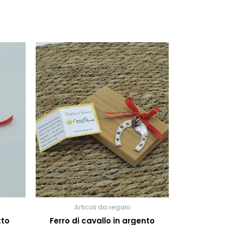
Articoli da regalo
tto
Ferro di cavallo in argento