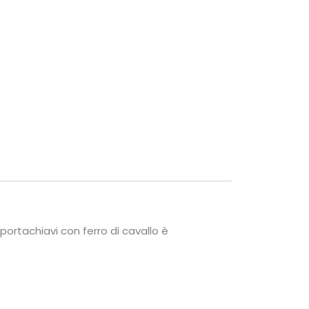
 portachiavi con ferro di cavallo è