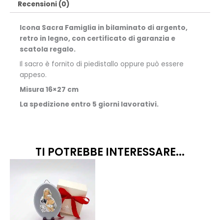
Recensioni (0)
Icona Sacra Famiglia in bilaminato di argento,
retro in legno, con certificato di garanzia e
scatola regalo.
Il sacro è fornito di piedistallo oppure può essere
appeso.
Misura 16×27 cm
La spedizione entro 5 giorni lavorativi.
TI POTREBBE INTERESSARE...