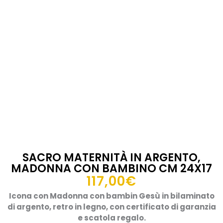
SACRO MATERNITÀ IN ARGENTO,
MADONNA CON BAMBINO CM 24X17
117,00
€
Icona con Madonna con bambin Gesù in bilaminato
di argento, retro in legno, con certificato di garanzia
e scatola regalo.