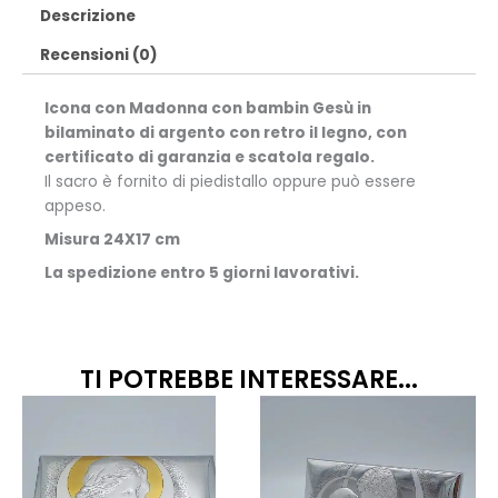
Descrizione
Recensioni (0)
Icona con Madonna con bambin Gesù in
bilaminato di argento con retro il legno, con
certificato di garanzia e scatola regalo.
Il sacro è fornito di piedistallo oppure può essere
appeso.
Misura 24X17 cm
La spedizione entro 5 giorni lavorativi.
TI POTREBBE INTERESSARE...