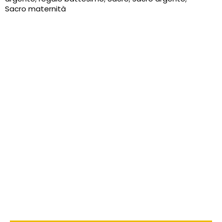
Sacro maternità