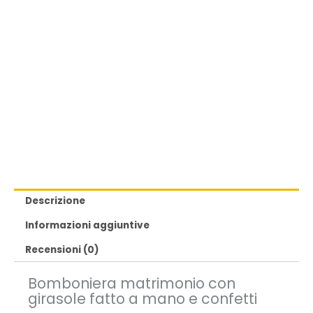
Descrizione
Informazioni aggiuntive
Recensioni (0)
Bomboniera matrimonio con
girasole fatto a mano e confetti